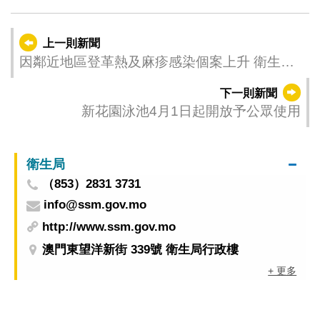
上一則新聞
因鄰近地區登革熱及麻疹感染個案上升 衛生局
呼籲前往流行地區人士注意預防
下一則新聞
新花園泳池4月1日起開放予公眾使用
衛生局
（853）2831 3731
info@ssm.gov.mo
http://www.ssm.gov.mo
澳門東望洋新街 339號 衛生局行政樓
+ 更多