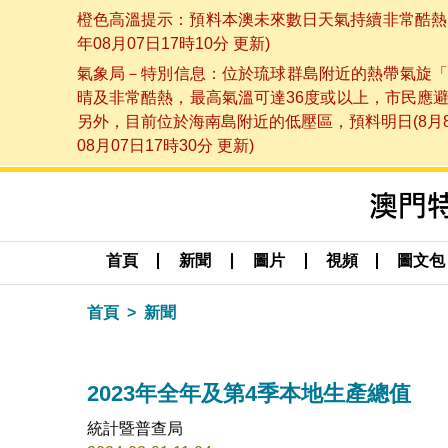
橙色高溫提示：預料本澳未來數日天氣持續非常酷熱，
年08月07日17時10分 更新)
氣象局－特別信息：位於琉球群島附近的熱帶氣旋「
晴及非常酷熱，最高氣溫可達36度或以上，市民應
另外，目前位於海南島附近的低壓區，預料明日(8月
08月07日17時30分 更新)
首頁
新聞
圖片
視頻
圖文包
首頁
新聞
2023年全年及第4季本地生產總值
統計暨普查局