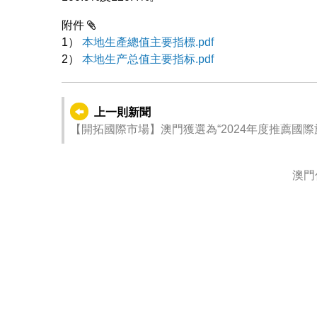
附件
1）
本地生產總值主要指標.pdf
2）
本地生产总值主要指标.pdf
上一則新聞
【開拓國際市場】澳門獲選為“2024年度推薦國
澳門