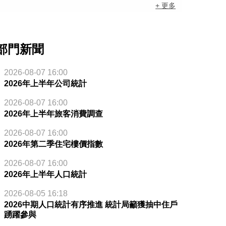
+ 更多
部門新聞
2026-08-07 16:00
2026年上半年公司統計
2026-08-07 16:00
2026年上半年旅客消費調查
2026-08-07 16:00
2026年第二季住宅樓價指數
2026-08-07 16:00
2026年上半年人口統計
2026-08-05 16:18
2026中期人口統計有序推進 統計局籲獲抽中住戶
踴躍參與