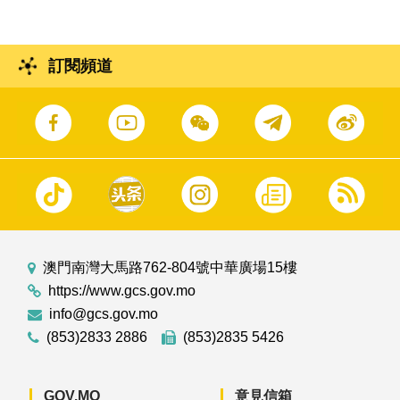
訂閱頻道
澳門南灣大馬路762-804號中華廣場15樓
https://www.gcs.gov.mo
info@gcs.gov.mo
(853)2833 2886
(853)2835 5426
GOV.MO
意見信箱