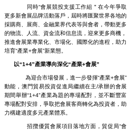
同時“會展競投支援工作組＂在今年爭取
更多新會展品牌活動落戶，屆時將匯聚世界各地的
採購商、展商、金融業界代表等與會者，帶動更多
的物流、人流、資金流和信息流，迎來更多商機，
推進會展業專業化、市場化、國際化的進程，助力
培育“產業+會展”新業態。
以“
1+4
”產業導向深化“產業
+
會展”
為迎合市場發展，進一步發揮“產業+會展”
動能，澳門貿易投資促進局繼續在主/承辦的會展
期間舉辦“1+4”產業為題的專場配對，並不斷豐富
專場配對安排，爭取把會展客商轉化為投資者，助
力構建適度多元產業體系。
招攬優質會展項目落地方面，貿促局“會