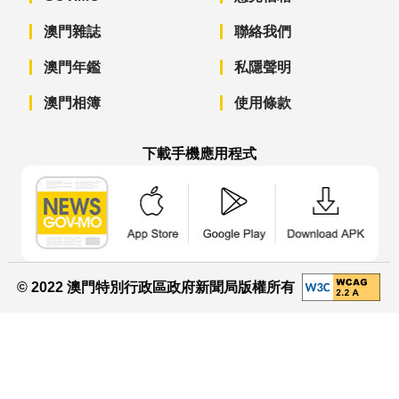
澳門雜誌
聯絡我們
澳門年鑑
私隱聲明
澳門相簿
使用條款
下載手機應用程式
澳門政府新聞 APP - App Store 下載
澳門政府新聞 APP - Googl
澳門政府新聞 
© 2022 澳門特別行政區政府新聞局版權所有