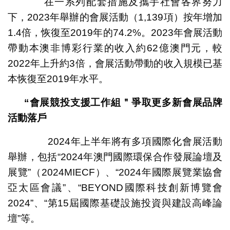
在一系列配套措施及攜手社會各界努力
下，2023年舉辦的會展活動（1,139項）按年增加
1.4倍，恢復至2019年的74.2%。2023年會展活動
帶動本澳非博彩行業的收入約62億澳門元，較
2022年上升約3倍，會展活動帶動的收入規模已基
本恢復至2019年水平。
“會展競投支援工作組＂爭取更多新會展品牌
活動落戶
2024年上半年將有多項國際化會展活動
舉辦，包括“2024年澳門國際環保合作發展論壇及
展覽”（2024MIECF）、“2024年國際展覽業協會
亞太區會議”、“BEYOND國際科技創新博覽會
2024”、“第15屆國際基礎設施投資與建設高峰論
壇”等。