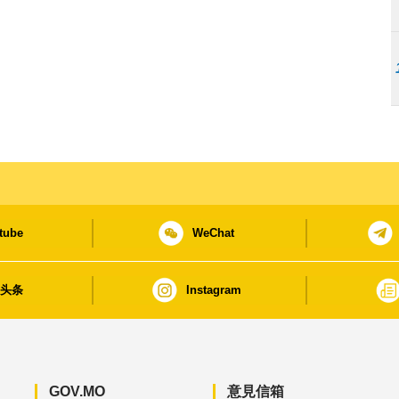
tube
WeChat
日头条
Instagram
GOV.MO
意見信箱