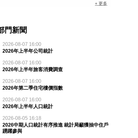
+ 更多
部門新聞
2026-08-07 16:00
2026年上半年公司統計
2026-08-07 16:00
2026年上半年旅客消費調查
2026-08-07 16:00
2026年第二季住宅樓價指數
2026-08-07 16:00
2026年上半年人口統計
2026-08-05 16:18
2026中期人口統計有序推進 統計局籲獲抽中住戶
踴躍參與