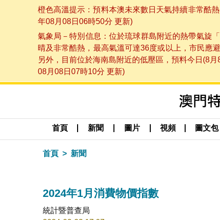
橙色高溫提示：預料本澳未來數日天氣持續非常酷熱，
年08月08日06時50分 更新)
氣象局－特別信息：位於琉球群島附近的熱帶氣旋「
晴及非常酷熱，最高氣溫可達36度或以上，市民應
另外，目前位於海南島附近的低壓區，預料今日(8月
08月08日07時10分 更新)
首頁
新聞
圖片
視頻
圖文包
首頁
新聞
2024年1月消費物價指數
統計暨普查局