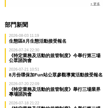
+ 更多
部門新聞
2026-08-03 11:19
生態區8月生態活動接受報名
2026-07-24 22:30
《特定業務及活動的規管制度》今舉行第三場
公眾諮詢會
2026-07-21 10:51
8月份環保加Fun站公眾參觀導賞活動接受報名
2026-07-20 22:09
《特定業務及活動的規管制度》舉行三場業界
專場諮詢會
2026-07-18 21:22