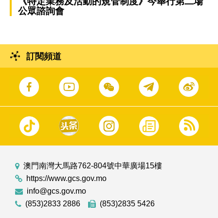
《特定業務及活動的規管制度》今舉行第二場
公眾諮詢會
訂閱頻道
澳門南灣大馬路762-804號中華廣場15樓
https://www.gcs.gov.mo
info@gcs.gov.mo
(853)2833 2886
(853)2835 5426