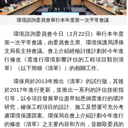
環境諮詢委員會舉行本年度第一次平常會議
環境諮詢委員會今日（2月22日）舉行本年度
第一次平常會議，由委員會主席、環境保護局譚偉
文局長主持會議。會上介紹經檢討後計劃於今年進
行修改《需進行環境影響評估的工程項目類別清
單》（以下簡稱《清單》）的相關工作。
環保局於2013年推出《清單》的試行版，其後
於2017年進行更新，並推出一系列的評估技術指
引等，以令項目發展單位盡早知悉倘需進行的環評
研究，確保工程項目的設計、施工及營運可充分考
慮環境保護因素。環保局在會上介紹計劃今年進行
的修改《清單》之主要內容和方向，並聽取委員的