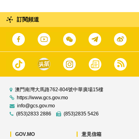
訂閱頻道
澳門南灣大馬路762-804號中華廣場15樓
https://www.gcs.gov.mo
info@gcs.gov.mo
(853)2833 2886
(853)2835 5426
GOV.MO
意見信箱