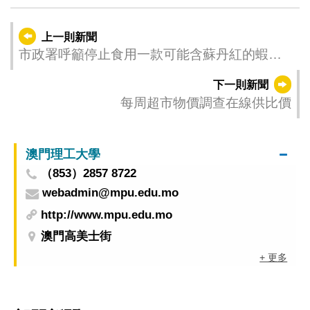
上一則新聞
市政署呼籲停止食用一款可能含蘇丹紅的蝦條
零食產品
下一則新聞
每周超市物價調查在線供比價
澳門理工大學
（853）2857 8722
webadmin@mpu.edu.mo
http://www.mpu.edu.mo
澳門高美士街
+ 更多