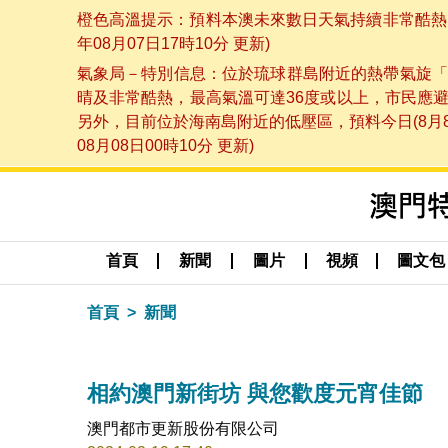
橙色高溫提示：預料本澳未來數日天氣持續非常酷熱，
年08月07日17時10分 更新)
氣象局－特別信息：位於琉球群島附近的熱帶氣旋「
晴及非常酷熱，最高氣溫可達36度或以上，市民應
另外，目前位於海南島附近的低壓區，預料今日(8月
08月08日00時10分 更新)
首頁
新聞
圖片
視頻
圖文包
首頁
新聞
相約澳門新街坊 與您歡度元宵佳節
澳門都市更新股份有限公司