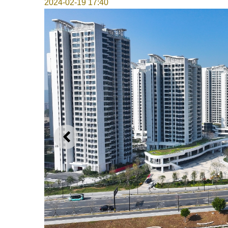
2024-02-19 17:40
上一則