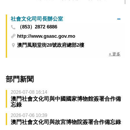
社會文化司司長辦公室
（853）2872 6886
http://www.gsasc.gov.mo
澳門風順堂街28號政府總部2樓
+ 更多
部門新聞
2026-07-08 16:14
澳門社會文化司與中國國家博物館簽署合作備
忘錄
2026-07-06 10:39
澳門社會文化司與故宮博物院簽署合作備忘錄