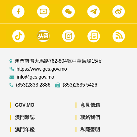
澳門南灣大馬路762-804號中華廣場15樓
https://www.gcs.gov.mo
info@gcs.gov.mo
(853)2833 2886
(853)2835 5426
GOV.MO
意見信箱
澳門雜誌
聯絡我們
澳門年鑑
私隱聲明