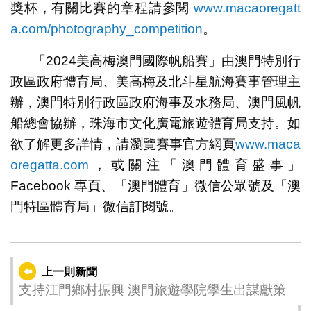
獎杯，有關比賽的章程請參閱
www.macaoregatt
a.com/photography_competition
。
「2024美高梅澳門國際帆船賽」由澳門特別行
政區政府體育局、美高梅及北斗星航海賽事管理主
辦，澳門特別行政區政府海事及水務局、澳門風帆
船總會協辦，珠海市文化廣電旅遊體育局支持。如
欲了解更多詳情，請瀏覽賽事官方網頁
www.maca
oregatta.com
，或關注「澳門體育盛事」
Facebook 專頁、「澳門體育」微信公眾號及「澳
門特區體育局」微信訂閱號。
上一則新聞
支持江門鄉村振興 澳門旅遊學院學生出謀獻策