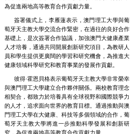
為促進兩地高等教育合作貢獻力量。
簽署儀式上，李雁蓮表示，澳門理工大學與葡
萄牙天主教大學交流合作緊密，在過往的良好合作
基礎上，是次簽署合作協議，加強澳門大健康產業
人才培養，通過共同開展創新研究項目，為教研人
員和學生提供更廣闊的學習和研究機會，為推進大
健康領域科學研究和教育事業的發展作貢獻。
彼得·霍恩貝格表示葡萄牙天主教大學非常榮幸
與澳門理工大學建立合作夥伴關係。兩校教育理念
相契合，都致力於培養具有全球視野和國際競爭力
的人才，追求面向世界的教育目標。通過推動與澳
門理工大學在大健康、科技等多個領域的合作，葡
萄牙天主教大學將進一步推動科學發展和創新研
究，為促進兩地高等教育合作貢獻力量。