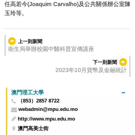
任高若今(Joaquim Carvalho)及公共關係辦公室陳
玉玲等。
上一則新聞
衛生局舉辦校園中醫科普宣傳講座
下一則新聞
2023年10月貨幣及金融統計
澳門理工大學
（853）2857 8722
webadmin@mpu.edu.mo
http://www.mpu.edu.mo
澳門高美士街