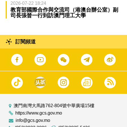
2026-07-22 18:24
教育部國際合作與交流司（港澳台辦公室）副
司長張晉一行到訪澳門理工大學
訂閱頻道
澳門南灣大馬路762-804號中華廣場15樓
https://www.gcs.gov.mo
info@gcs.gov.mo