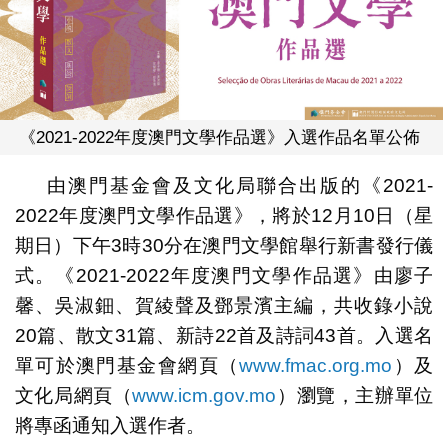
《2021-2022年度澳門文學作品選》入選作品名單公佈
由澳門基金會及文化局聯合出版的《2021-
2022年度澳門文學作品選》，將於12月10日（星
期日）下午3時30分在澳門文學館舉行新書發行儀
式。《2021-2022年度澳門文學作品選》由廖子
馨、吳淑鈿、賀綾聲及鄧景濱主編，共收錄小說
20篇、散文31篇、新詩22首及詩詞43首。入選名
單可於澳門基金會網頁（
www.fmac.org.mo
）及
文化局網頁（
www.icm.gov.mo
）瀏覽，主辦單位
將專函通知入選作者。