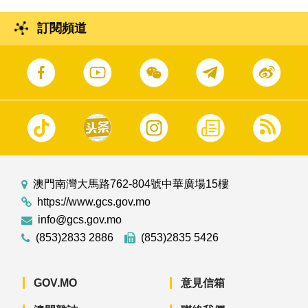
訂閱頻道
澳門南灣大馬路762-804號中華廣場15樓
https://www.gcs.gov.mo
info@gcs.gov.mo
(853)2833 2886
(853)2835 5426
GOV.MO
意見信箱