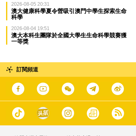
2026-08-05 20:31
澳大健康科學夏令營吸引澳門中學生探索生命
科學
2026-08-04 19:51
澳大本科生團隊於全國大學生生命科學競賽獲
一等獎
訂閱頻道