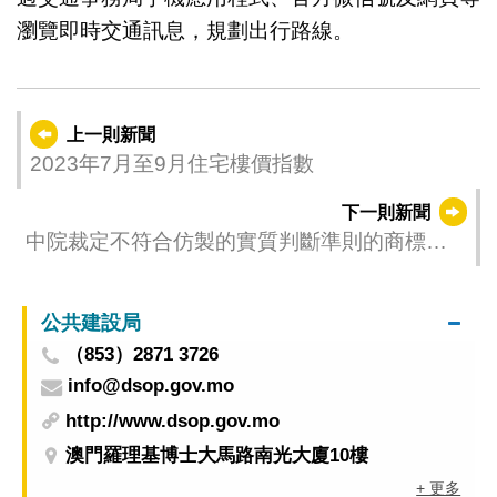
瀏覽即時交通訊息，規劃出行路線。
上一則新聞
2023年7月至9月住宅樓價指數
下一則新聞
中院裁定不符合仿製的實質判斷準則的商標不
構成仿冒商標罪
公共建設局
（853）2871 3726
info@dsop.gov.mo
http://www.dsop.gov.mo
澳門羅理基博士大馬路南光大廈10樓
+ 更多