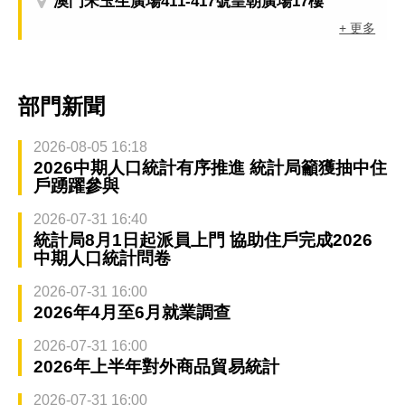
澳門宋玉生廣場411-417號皇朝廣場17樓
+ 更多
部門新聞
2026-08-05 16:18
2026中期人口統計有序推進 統計局籲獲抽中住
戶踴躍參與
2026-07-31 16:40
統計局8月1日起派員上門 協助住戶完成2026
中期人口統計問卷
2026-07-31 16:00
2026年4月至6月就業調查
2026-07-31 16:00
2026年上半年對外商品貿易統計
2026-07-31 16:00