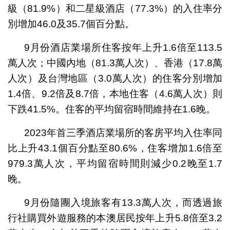
級（81.9%）和二星級酒店（77.3%）的入住率分
別增加46.0及35.7個百分點。
9月份酒店業場所住客按年上升1.6倍至113.5
萬人次；中國內地（81.3萬人次）、香港（17.8萬
人次）及台灣地區（3.0萬人次）的住客分別增加
1.4倍、9.2倍及8.7倍，本地住客（4.6萬人次）則
下跌41.5%。住客的平均留宿時間維持在1.6晚。
2023年首三季酒店業場所的客房平均入住率同
比上升43.1個百分點至80.6%，住客增加1.6倍至
979.3萬人次，平均留宿時間則減少0.2晚至1.7
晚。
9月份隨團入境旅客有13.3萬人次，而透過旅
行社購買外遊服務的本澳居民按年上升5.8倍至3.2