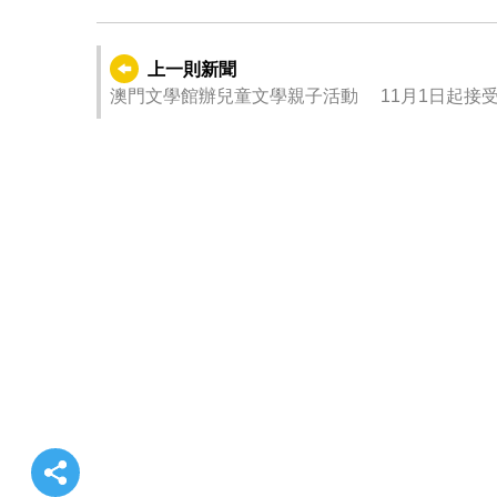
上一則新聞
澳門文學館辦兒童文學親子活