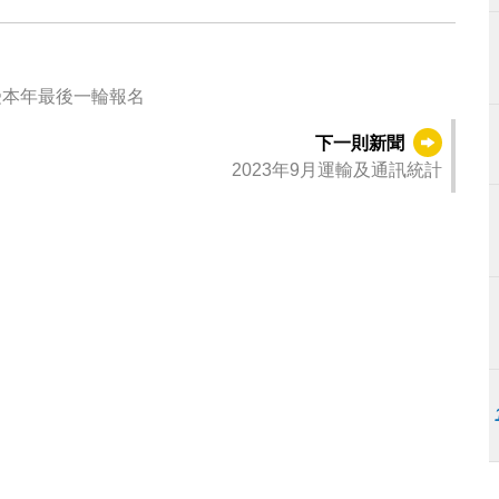
動 11月1日起接受本年最後一輪報名
下一則新聞
2023年9月運輸及通訊統計