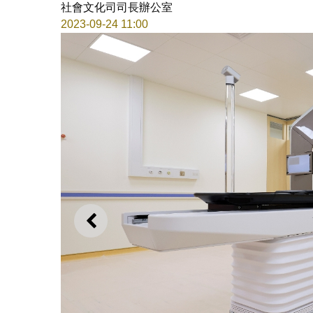
社會文化司司長辦公室
2023-09-24 11:00
上一則