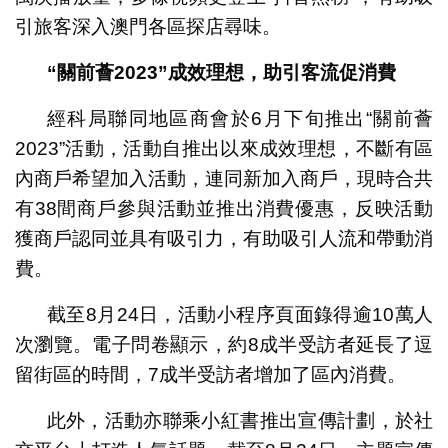
引旅客深入澳門各區探店尋味。
“關前薈2023”成效理想，助引客流促消費
經科局聯同地區商會於6月下旬推出“關前薈
2023”活動，活動自推出以來成效理想，不斷有區
內商戶希望加入活動，連同新加入商戶，現時合共
有38間商戶參與活動並推出消費優惠，反映活動
獲商戶認同並具有吸引力，有助吸引人流和帶動消
費。
截至8月24日，活動小程序頁面錄得逾10萬人
次瀏覽。電子問卷顯示，約8成半受訪者延長了逗
留街區的時間，7成半受訪者增加了區內消費。
此外，活動亦聯乘小紅書推出宣傳計劃，於社