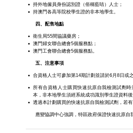
持外地僱員身份認別證（俗稱藍咭）人士；
持澳門各高等院校學生證的非本地學生。
四、配售地點
衛生局55間協議藥房；
澳門婦女聯合總會5個服務點；
澳門工會聯合總會5個服務點。
五、注意事項
合資格人士可參加第14期計劃並請於6月8日或
所有合資格人士購買快速抗原自我檢測試劑時
本，非本地學生須經系統成功識別學生證資料後
透過本計劃購買的快速抗原自我檢測試劑，若有
應變協調中心強調，特區政府保證快速抗原自