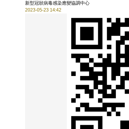
新型冠狀病毒感染應變協調中心
2023-05-23 14:42