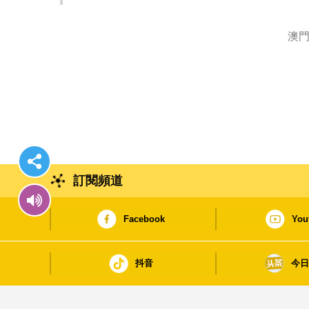
澳門
訂閱頻道
Facebook
You
抖音
今