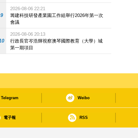
2026-08-06 22:21
9
籌建科技研發產業園工作組舉行2026年第一次
會議
2026-08-06 20:13
10
行政長官岑浩輝視察澳琴國際教育（大學）城
第一期項目
Telegram
Weibo
電子報
RSS