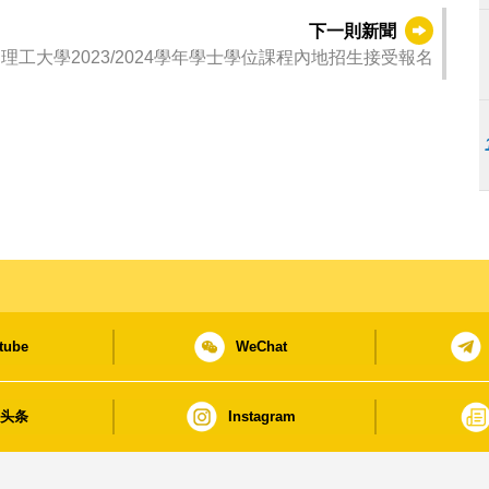
下一則新聞
理工大學2023/2024學年學士學位課程內地招生接受報名
tube
WeChat
日头条
Instagram