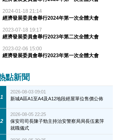
2024-01-18 21:14
經濟發展委員會舉行2024年第一次全體大會
2023-07-18 19:17
經濟發展委員會舉行2023年第二次全體大會
2023-02-06 15:00
經濟發展委員會舉行2023年第一次全體大會
熱點新聞
2026-08-03 09:01
1
新城A區A1至A4及A12地段經屋單位售價公佈
2026-08-05 22:25
2
保安司司長陳子勁主持治安警察局局長伍素萍
就職儀式