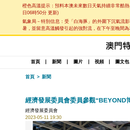
橙色高溫提示：預料本澳未來數日天氣持續非常酷熱，最
日06時50分 更新)
氣象局－特別信息：受「白海豚」的外圍下沉氣流影
暑，並留意高溫觸發引起的強對流，在下午至晚間為本澳
首頁
新聞
圖片
視頻
圖文包
首頁
新聞
經濟發展委員會委員參觀“BEYOND
經濟發展委員會
2023-05-11 19:30