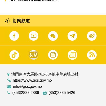
訂閱頻道
澳門南灣大馬路762-804號中華廣場15樓
https://www.gcs.gov.mo
info@gcs.gov.mo
(853)2833 2886
(853)2835 5426