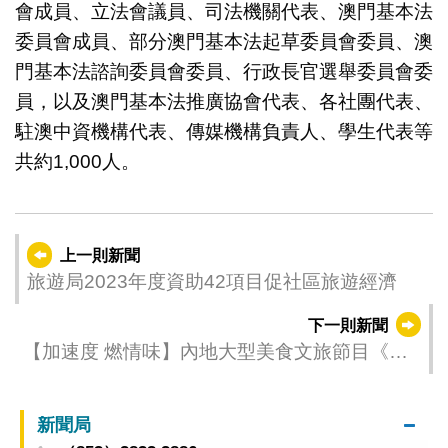
會成員、立法會議員、司法機關代表、澳門基本法
委員會成員、部分澳門基本法起草委員會委員、澳
門基本法諮詢委員會委員、行政長官選舉委員會委
員，以及澳門基本法推廣協會代表、各社團代表、
駐澳中資機構代表、傳媒機構負責人、學生代表等
共約1,000人。
上一則新聞
旅遊局2023年度資助42項目促社區旅遊經濟
下一則新聞
【加速度 燃情味】內地大型美食文旅節目《澳
門雙行線》第10集明（1日）播出
新聞局