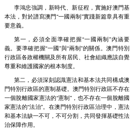
李鴻忠強調，新時代、新征程，實施好澳門基
本法，對於譜寫澳門“一國兩制”實踐新篇章具有重
要意義。
第一，必須全面準確把握“一國兩制”內涵要
義。要準確把握“一國”與“兩制”的關係。澳門特別
行政區各政權機關及所有居民、社會組織應該自覺
尊重和維護國家的根本制度。
第二，必須深刻認識憲法和基本法共同構成澳
門特別行政區的憲制基礎。澳門特別行政區不存在
一個脫離國家憲法的“憲制”，也不存在一個脫離國
家憲法的“法治”。在澳門特別行政區治理中，憲法
和基本法缺一不可，不可分割，共同發揮基礎性法
治保障作用。