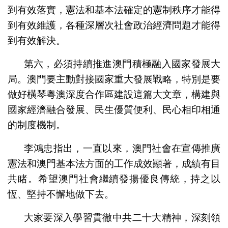
到有效落實，憲法和基本法確定的憲制秩序才能得
到有效維護，各種深層次社會政治經濟問題才能得
到有效解決。
第六，必須持續推進澳門積極融入國家發展大
局。澳門要主動對接國家重大發展戰略，特別是要
做好橫琴粵澳深度合作區建設這篇大文章，構建與
國家經濟融合發展、民生優質便利、民心相印相通
的制度機制。
李鴻忠指出，一直以來，澳門社會在宣傳推廣
憲法和澳門基本法方面的工作成效顯著，成績有目
共睹。希望澳門社會繼續發揚優良傳統，持之以
恆、堅持不懈地做下去。
大家要深入學習貫徹中共二十大精神，深刻領