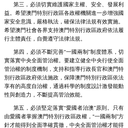
第三，必須切實維護國家主權、安全、發展利
益。希望澳門特別行政區各政權機關進一步增強國
家安全意識，嚴格執法，確保法律法規有效實施。
希望澳門社會各界支持澳門特別行政區政府依法履
行主體責任，自覺遵守法律法規。
第四，必須不斷完善“一國兩制”制度體系，切
實落實中央全面管治權。要建立健全中央行使全面
管治權的制度機制，支持和指導行政長官和澳門特
別行政區政府依法施政，保障澳門特別行政區依法
享有的高度自治權，通過科學的制度設計激發能動
性與創造力，不斷提高管治效能。
第五，必須堅定落實“愛國者治澳”原則。只有
由愛國者掌握澳門特別行政區政權，“一國兩制”方
針才能得到全面準確貫徹，中央全面管治權才能得