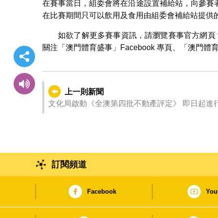
在賽事當日，組委會將在沿途設置補給站，向參賽
在比賽期間只可以飲用及食用由組委會補給站提供
如欲了解更多賽事資訊，請瀏覽賽事官方網頁
關注「澳門體育盛事」Facebook 專頁、「澳
上一則新聞
文化局啟動《全澳第四批不動產評定》 即日起進
訂閱頻道
Facebook
You