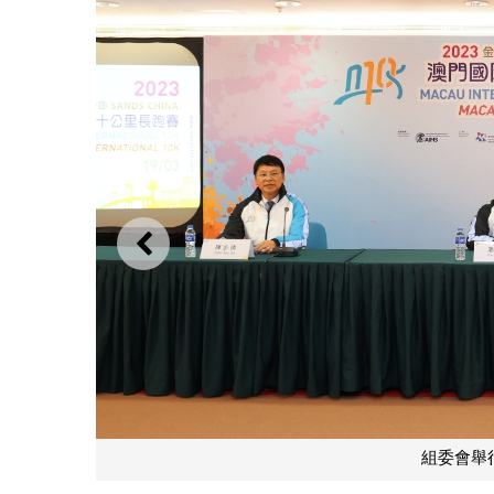
上一則
組委會舉