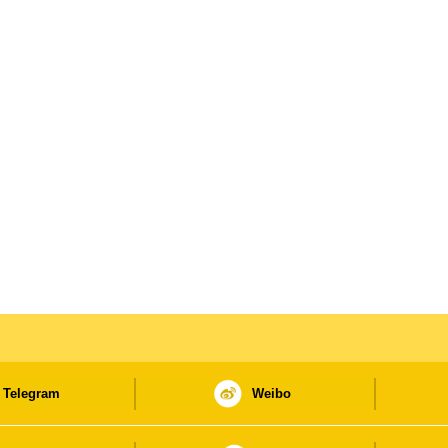
Telegram
Weibo