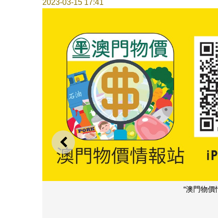
2023-03-15 17:41
上一則
“澳門物價