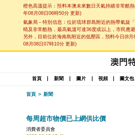
橙色高溫提示：預料本澳未來數日天氣持續非常酷熱，
年08月08日06時50分 更新)
氣象局－特別信息：位於琉球群島附近的熱帶氣旋「
晴及非常酷熱，最高氣溫可達36度或以上，市民應
另外，目前位於海南島附近的低壓區，預料今日(8月
08月08日07時10分 更新)
首頁
新聞
圖片
視頻
圖文包
首頁
新聞
每周超市物價已上網供比價
消費者委員會