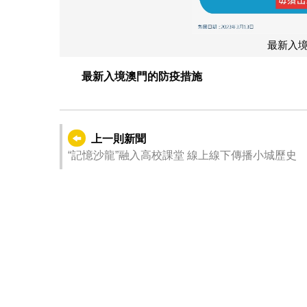
最新入
最新入境澳門的防疫措施
上一則新聞
“記憶沙龍”融入高校課堂 線上線下傳播小城歷史