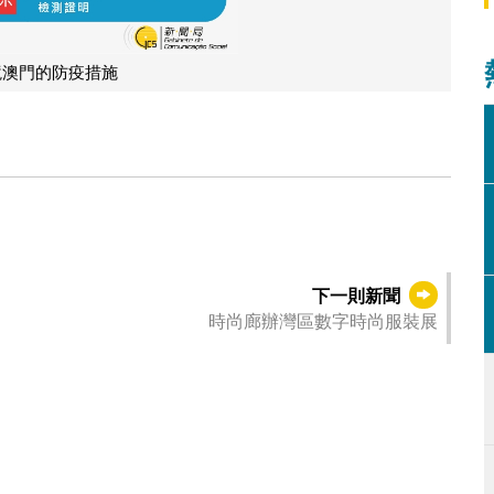
境澳門的防疫措施
下一則新聞
時尚廊辦灣區數字時尚服裝展