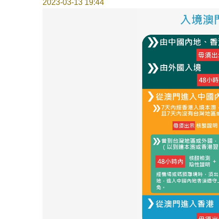
2023-03-13 19:44