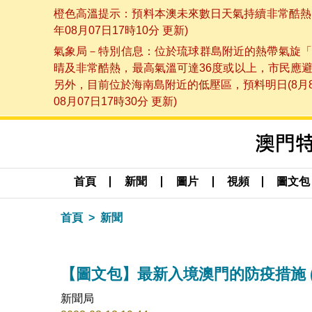
橙色高溫提示：預料本澳未來數日天氣持續非常酷熱，
年08月07日17時10分 更新)
氣象局－特別信息：位於琉球群島附近的熱帶氣旋「
晴及非常酷熱，最高氣溫可達36度或以上，市民應
另外，目前位於海南島附近的低壓區，預料明日(8月
08月07日17時30分 更新)
首頁
新聞
圖片
視頻
圖文包
首頁
新聞
【圖文包】最新入境澳門的防疫措施 (202
新聞局