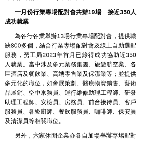
一月份行業專場配對會共辦19
場 接近350
人
成功就業
為各行各業舉辦13場行業專場配對會，提供職
缺800多個，結合行業專場配對會及線上自助選配
服務，勞工局2023年首月已錄得成功協助近350
人就業。當中涉及多元業務集團、旅遊航空業、各
區酒店及餐飲業、高端零售業及保潔業等；並提供
多元化的職位，如會展策劃、醫療物資銷售、藝術
品展銷、空中乘務員、運行維修助理工程師、研發
助理工程師、安檢員、房務員、前台接待員、客戶
服務員、各級廚師、餐飲服務員、咖啡師、保安員
及清潔員等相關職位。
另外，六家休閒企業亦各自加場舉辦專場配對