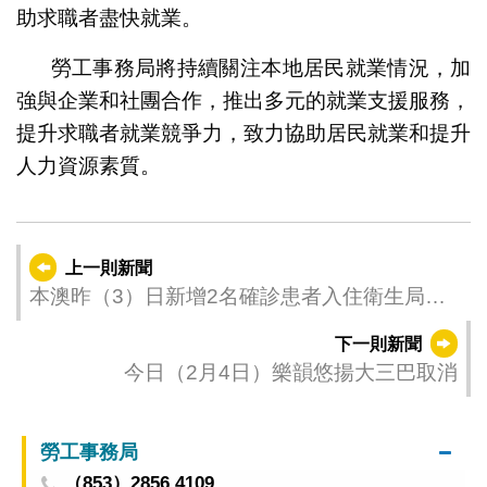
助求職者盡快就業。
勞工事務局將持續關注本地居民就業情況，加
強與企業和社團合作，推出多元的就業支援服務，
提升求職者就業競爭力，致力協助居民就業和提升
人力資源素質。
上一則新聞
本澳昨（3）日新增2名確診患者入住衛生局隔
離治療設施
下一則新聞
今日（2月4日）樂韻悠揚大三巴取消
勞工事務局
（853）2856 4109