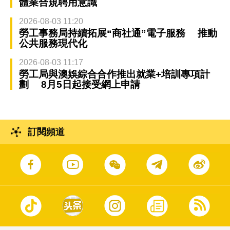
體業合規聘用意識
2026-08-03 11:20
勞工事務局持續拓展“商社通”電子服務 推動
公共服務現代化
2026-08-03 11:17
勞工局與澳娛綜合合作推出就業+培訓專項計
劃 8月5日起接受網上申請
訂閱頻道