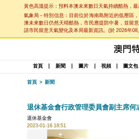
黃色高溫提示：預料本澳未來數日天氣持續酷熱，最高氣溫
氣象局－特別信息：目前位於海南島附近的低壓區，
澳未來數日仍然天晴酷熱，市民應提防中暑，並留意
請市民留意天氣變化及本局最新資訊。(於 2026年08月
首頁
新聞
圖片
視頻
圖文包
首頁
新聞
退休基金會行政管理委員會副主席何
退休基金會
2023-01-16 18:51