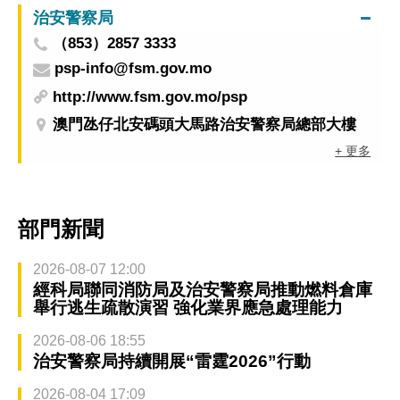
治安警察局
（853）2857 3333
psp-info@fsm.gov.mo
http://www.fsm.gov.mo/psp
澳門氹仔北安碼頭大馬路治安警察局總部大樓
+ 更多
部門新聞
2026-08-07 12:00
經科局聯同消防局及治安警察局推動燃料倉庫
舉行逃生疏散演習 強化業界應急處理能力
2026-08-06 18:55
治安警察局持續開展“雷霆2026”行動
2026-08-04 17:09