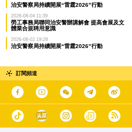
治安警察局持續開展“雷霆2026”行動
2026-08-04 11:39
勞工事務局聯同治安警辦講解會 提高會展及文
體業合規聘用意識
2026-08-02 19:28
治安警察局持續開展“雷霆2026”行動
訂閱頻道