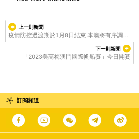
上一則新聞
疫情防控過渡期於1月8日結束 本澳將有序調整
各項防疫措施
下一則新聞
「2023美高梅澳門國際帆船賽」今日開賽
訂閱頻道