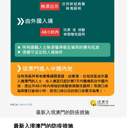
最新入境澳門的防疫措施
最新入境澳門的防疫措施