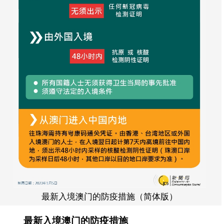
最新入境澳门的防疫措施（简体版）
最新入境澳门的防疫措施