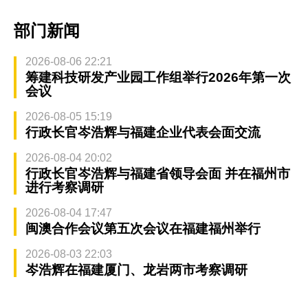
部门新闻
2026-08-06 22:21
筹建科技研发产业园工作组举行2026年第一次
会议
2026-08-05 15:19
行政长官岑浩辉与福建企业代表会面交流
2026-08-04 20:02
行政长官岑浩辉与福建省领导会面 并在福州市
进行考察调研
2026-08-04 17:47
闽澳合作会议第五次会议在福建福州举行
2026-08-03 22:03
岑浩辉在福建厦门、龙岩两市考察调研