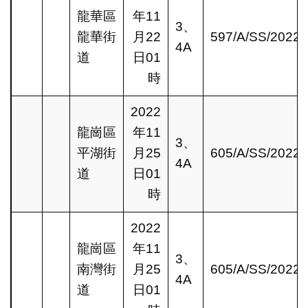
龍華區
年11
3、
龍華街
月22
597/A/SS/2022
4A
道
日01
時
2022
龍崗區
年11
3、
平湖街
月25
605/A/SS/2022
4A
道
日01
時
2022
龍崗區
年11
3、
南灣街
月25
605/A/SS/2022
4A
道
日01