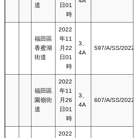
4A
道
日01
時
2022
福田區
年11
3、
香蜜湖
月22
597/A/SS/2022
4A
街道
日01
時
2022
福田區
年11
3、
園嶺街
月26
607/A/SS/2022
4A
道
日01
時
2022