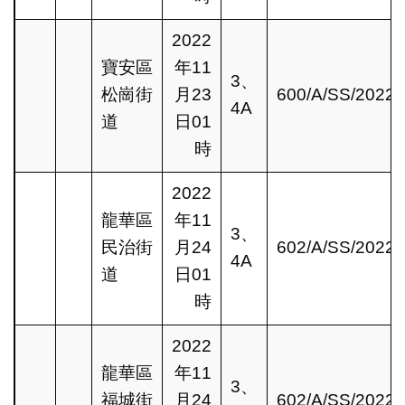
2022
寶安區
年11
3、
松崗街
月23
600/A/SS/2022
4A
道
日01
時
2022
龍華區
年11
3、
民治街
月24
602/A/SS/2022
4A
道
日01
時
2022
龍華區
年11
3、
福城街
月24
602/A/SS/2022