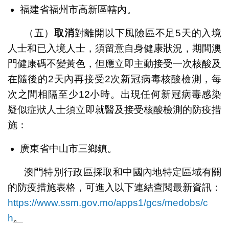
福建省福州市高新區轄內。
（五）
取消
對離開以下風險區不足5天的入境
人士和已入境人士，須留意自身健康狀況，期間澳
門健康碼不變黃色，但應立即主動接受一次核酸及
在隨後的2天內再接受2次新冠病毒核酸檢測，每
次之間相隔至少12小時。出現任何新冠病毒感染
疑似症狀人士須立即就醫及接受核酸檢測的防疫措
施：
廣東省中山市三鄉鎮。
澳門特別行政區採取和中國內地特定區域有關
的防疫措施表格，可進入以下連結查閱最新資訊：
https://www.ssm.gov.mo/apps1/gcs/medobs/c
h
。