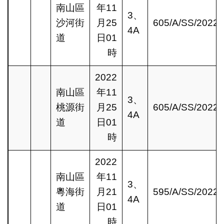
南山區
年11
3、
沙河街
月25
605/A/SS/2022
4A
道
日01
時
2022
南山區
年11
3、
桃源街
月25
605/A/SS/2022
4A
道
日01
時
2022
南山區
年11
3、
粵海街
月21
595/A/SS/2022
4A
道
日01
時