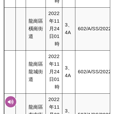
時
2022
龍崗區
年11
3、
橫崗街
月24
602/A/SS/2022
4A
道
日01
時
2022
龍崗區
年11
3、
龍城街
月24
602/A/SS/2022
4A
道
日01
時
2022
龍崗區
年11
3、