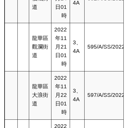
4A
道
日01
時
2022
龍華區
年11
3、
觀瀾街
月21
595/A/SS/2022
4A
道
日01
時
2022
龍華區
年11
3、
大浪街
月22
597/A/SS/2022
4A
道
日01
時
2022