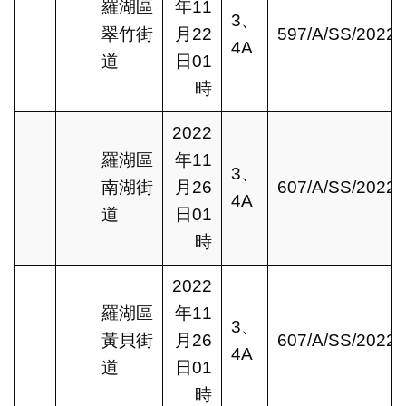
羅湖區
年11
3、
翠竹街
月22
597/A/SS/2022
4A
道
日01
時
2022
羅湖區
年11
3、
南湖街
月26
607/A/SS/2022
4A
道
日01
時
2022
羅湖區
年11
3、
黃貝街
月26
607/A/SS/2022
4A
道
日01
時