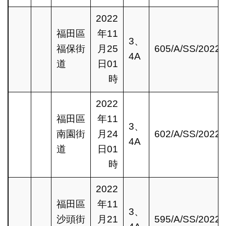
2022
福田區
年11
3、
福保街
月25
605/A/SS/2022
4A
道
日01
時
2022
福田區
年11
3、
南園街
月24
602/A/SS/2022
4A
道
日01
時
2022
福田區
年11
3、
沙頭街
月21
595/A/SS/2022