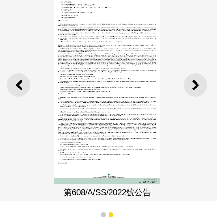
上一則
下一
第608/A/SS/2022號公告