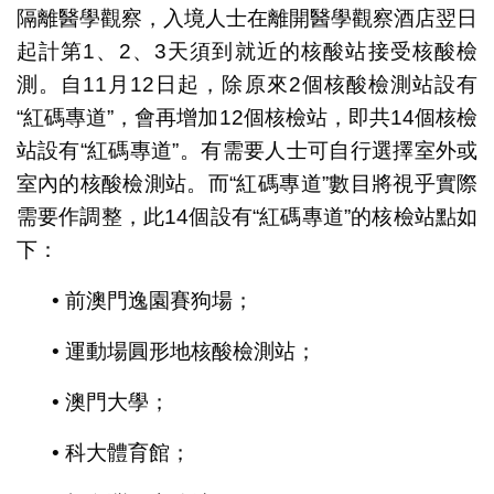
隔離醫學觀察，入境人士在離開醫學觀察酒店翌日
起計第1、2、3天須到就近的核酸站接受核酸檢
測。自11月12日起，除原來2個核酸檢測站設有
“紅碼專道”，會再增加12個核檢站，即共14個核檢
站設有“紅碼專道”。有需要人士可自行選擇室外或
室內的核酸檢測站。而“紅碼專道”數目將視乎實際
需要作調整，此14個設有“紅碼專道”的核檢站點如
下：
• 前澳門逸園賽狗場；
• 運動場圓形地核酸檢測站；
• 澳門大學；
• 科大體育館；