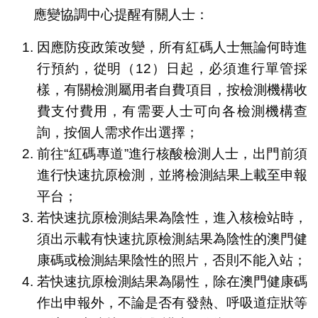
應變協調中心提醒有關人士：
因應防疫政策改變，所有紅碼人士無論何時進
行預約，從明（12）日起，必須進行單管採
樣，有關檢測屬用者自費項目，按檢測機構收
費支付費用，有需要人士可向各檢測機構查
詢，按個人需求作出選擇；
前往“紅碼專道”進行核酸檢測人士，出門前須
進行快速抗原檢測，並將檢測結果上載至申報
平台；
若快速抗原檢測結果為陰性，進入核檢站時，
須出示載有快速抗原檢測結果為陰性的澳門健
康碼或檢測結果陰性的照片，否則不能入站；
若快速抗原檢測結果為陽性，除在澳門健康碼
作出申報外，不論是否有發熱、呼吸道症狀等