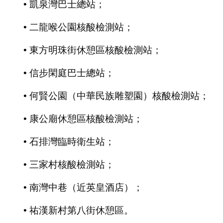
• 凱泉灣巴士總站；
• 二龍喉公園核酸檢測站；
• 東方明珠街休憩區核酸檢測站；
• 信步閑庭巴士總站；
• 何賢公園（中華民族雕塑園）核酸檢測站；
• 康公廟休憩區核酸檢測站；
• 石排灣臨時衛生站；
• 三家村核酸檢測站；
• 南灣中巷（近英皇酒店）；
• 祐漢新村第八街休憩區。