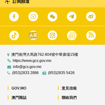
訂閱頻道
澳門南灣大馬路762-804號中華廣場15樓
https://www.gcs.gov.mo
info@gcs.gov.mo
(853)2833 2886
(853)2835 5426
GOV.MO
意見信箱
澳門雜誌
聯絡我們