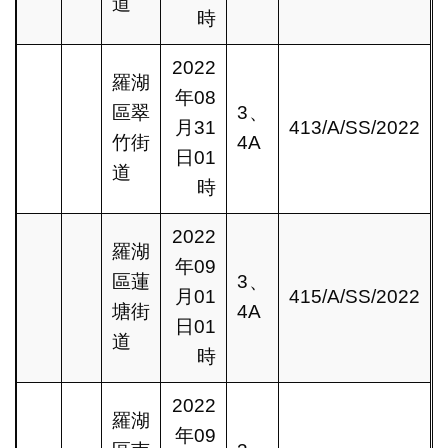
道
時
2022
羅湖
年08
區翠
3、
月31
413/A/SS/2022
竹街
4A
日01
道
時
2022
羅湖
年09
區蓮
3、
月01
415/A/SS/2022
塘街
4A
日01
道
時
2022
羅湖
年09