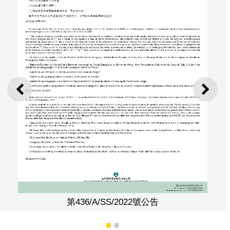
上一則
下一
第436/A/SS/2022號公告