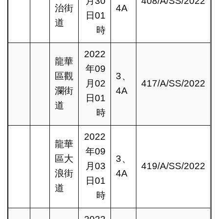
月30
408/A/SS/2022
治街
4A
日01
道
時
2022
龍華
年09
區觀
3、
月02
417/A/SS/2022
瀾街
4A
日01
道
時
2022
龍華
年09
區大
3、
月03
419/A/SS/2022
浪街
4A
日01
道
時