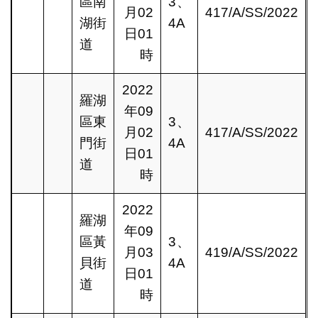
區南
3、
月02
417/A/SS/2022
湖街
4A
日01
道
時
2022
羅湖
年09
區東
3、
月02
417/A/SS/2022
門街
4A
日01
道
時
2022
羅湖
年09
區黃
3、
月03
419/A/SS/2022
貝街
4A
日01
道
時