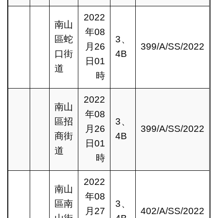
2022
南山
年08
區蛇
3、
月26
399/A/SS/2022
口街
4B
日01
道
時
2022
南山
年08
區招
3、
月26
399/A/SS/2022
商街
4B
日01
道
時
2022
南山
年08
區南
3、
月27
402/A/SS/2022