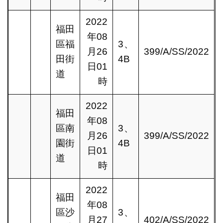
2022
福田
年08
區福
3、
月26
399/A/SS/2022
田街
4B
日01
道
時
2022
福田
年08
區南
3、
月26
399/A/SS/2022
園街
4B
日01
道
時
2022
福田
年08
區沙
3、
月27
402/A/SS/2022