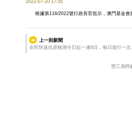
2022-07-10 17:35
根據第116/2022號行政長官批示，澳門基
上一則新聞
全民快速抗原檢測今日起一連8日，每日進行一次