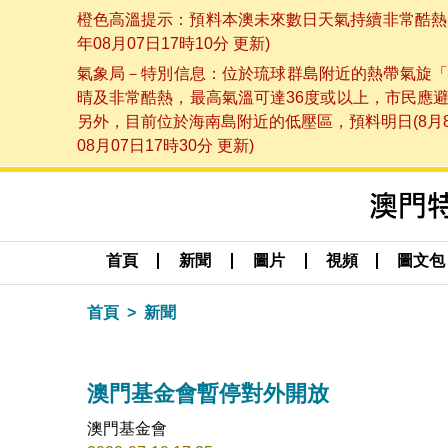
橙色高溫提示：預料本澳未來數日天氣持續非常酷熱，
年08月07日17時10分 更新)
氣象局－特別信息：位於琉球群島附近的熱帶氣旋「
晴及非常酷熱，最高氣溫可達36度或以上，市民應
另外，目前位於海南島附近的低壓區，預料明日(8月
08月07日17時30分 更新)
首頁
新聞
圖片
視頻
圖文包
首頁
新聞
澳門基金會暫停對外開放
澳門基金會