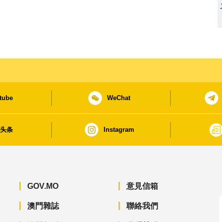
tube
WeChat
日头条
Instagram
GOV.MO
意見信箱
澳門雜誌
聯絡我們