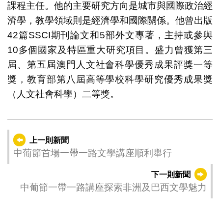
課程主任。他的主要研究方向是城市與國際政治經
濟學，教學領域則是經濟學和國際關係。他曾出版
42篇SSCI期刊論文和5部外文專著，主持或參與
10多個國家及特區重大研究項目。盛力曾獲第三
屆、第五屆澳門人文社會科學優秀成果評獎一等
獎，教育部第八屆高等學校科學研究優秀成果獎
（人文社會科學）二等獎。
上一則新聞
中葡節首場一帶一路文學講座順利舉行
下一則新聞
中葡節一帶一路講座探索非洲及巴西文學魅力