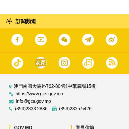
訂閱頻道
澳門南灣大馬路762-804號中華廣場15樓
https://www.gcs.gov.mo
info@gcs.gov.mo
(853)2833 2886
(853)2835 5426
GOV.MO
意見信箱