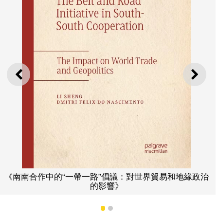
上一則
下一
《南南合作中的“一帶一路”倡議：對世界貿易和地緣政治
的影響》
1
2