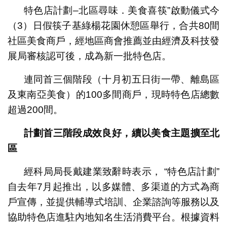
特色店計劃–北區尋味．美食喜筷”啟動儀式今
（3）日假筷子基綠楊花園休憩區舉行，合共80間
社區美食商戶，經地區商會推薦並由經濟及科技發
展局審核認可後，成為新一批特色店。
連同首三個階段（十月初五日街一帶、離島區
及東南亞美食）的100多間商戶，現時特色店總數
超過200間。
計劃首三階段成效良好，續以美食主題擴至北
區
經科局局長戴建業致辭時表示， “特色店計劃”
自去年7月起推出，以多媒體、多渠道的方式為商
戶宣傳，並提供輔導式培訓、企業諮詢等服務以及
協助特色店進駐內地知名生活消費平台。根據資料