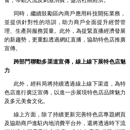
食，帶動人流及刺激消費，盤活社區經濟。
同時，繼續鼓勵區內商戶應用科技開拓業務，
並提供針對性的培訓，助力商戶全面提升經營管
理、生產與服務質量。此外，為捉緊直播經濟發展
的新趨勢，更重點透過網紅直播，協助特色店推廣
宣傳。
跨部門聯動多渠道宣傳，線上線下展特色店魅
力
此外，經科局將持續透過線上線下渠道，為特
色店進行廣泛宣傳，以進一步展現特色店品牌魅力
及多元美食文化。
線上方面，除了持續更新完善特色店專題網頁
及協助商戶進駐內地消費平台外，還將透過時下流