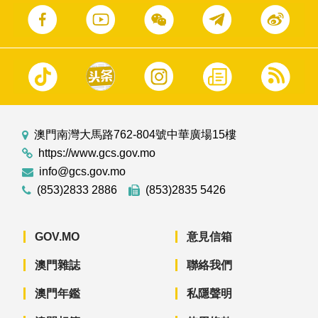
澳門南灣大馬路762-804號中華廣場15樓
https://www.gcs.gov.mo
info@gcs.gov.mo
(853)2833 2886
(853)2835 5426
GOV.MO
意見信箱
澳門雜誌
聯絡我們
澳門年鑑
私隱聲明