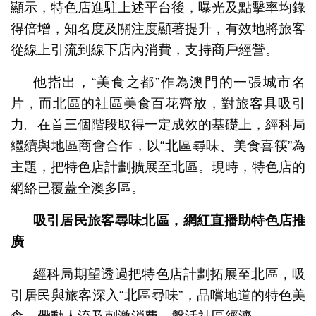
顯示，特色店進駐上述平台後，曝光及點擊率均錄
得倍增，知名度及關注度顯著提升，有效地將旅客
從線上引流到線下店內消費，支持商戶經營。
他指出，“美食之都”作為澳門的一張城市名
片，而北區的社區美食百花齊放，對旅客具吸引
力。在首三個階段取得一定成效的基礎上，經科局
繼續與地區商會合作，以“北區尋味、美食喜筷”為
主題，把特色店計劃擴展至北區。現時，特色店的
網絡已覆蓋全澳多區。
吸引居民旅客尋味北區，網紅直播助特色店推
廣
經科局期望透過把特色店計劃拓展至北區，吸
引居民與旅客深入“北區尋味”，品嚐地道的特色美