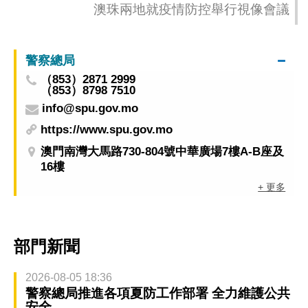
澳珠兩地就疫情防控舉行視像會議
警察總局
（853）2871 2999
（853）8798 7510
info@spu.gov.mo
https://www.spu.gov.mo
澳門南灣大馬路730-804號中華廣場7樓A-B座及
16樓
+ 更多
部門新聞
2026-08-05 18:36
警察總局推進各項夏防工作部署 全力維護公共
安全