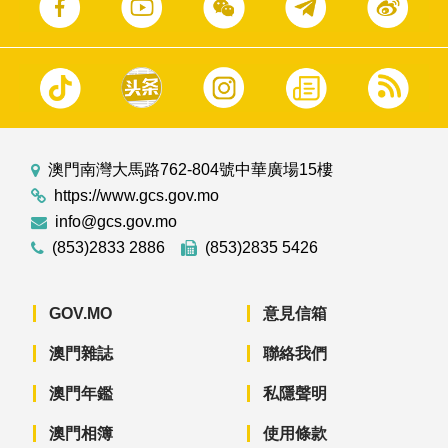
澳門南灣大馬路762-804號中華廣場15樓
https://www.gcs.gov.mo
info@gcs.gov.mo
(853)2833 2886
(853)2835 5426
GOV.MO
意見信箱
澳門雜誌
聯絡我們
澳門年鑑
私隱聲明
澳門相簿
使用條款