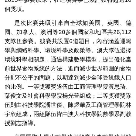
個獎項。
是次比賽共吸引來自全球如美國、英國、德
國、加拿大、澳洲等20多個國家和地區共26,112
支隊伍參賽。競賽共設置6道題目，內容涵蓋運籌
學與網絡科學、環境科學及政策等。澳大隊伍選擇
環境科學相關題，通過構建數學模型，提出優化當
前世界食物系統的方法，進而減少世界範圍的食物
分配不公平的問題，以期達到減少全球受飢餓人口
的比例。一等獎獲獎隊伍由工商管理學院黃思琦、
葉俊文及社會科學學院楊光普組成；二等獎獲獎隊
伍則由科技學院潘世傑、陳煜華及工商管理學院林
宇欣組成，兩組隊伍皆由澳大科技學院數學系副教
授劉志指導。