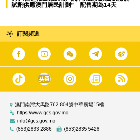
試劑供應澳門居民計劃” 配售期為14天
訂閱頻道
澳門南灣大馬路762-804號中華廣場15樓
https://www.gcs.gov.mo
info@gcs.gov.mo
(853)2833 2886
(853)2835 5426