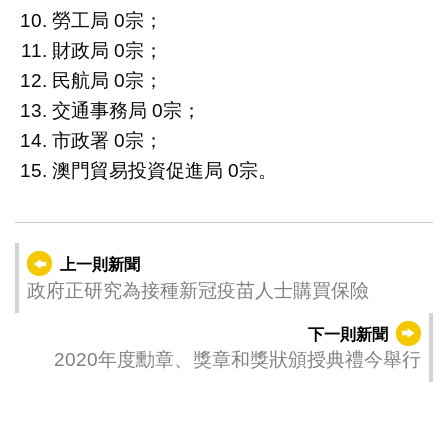
勞工局 0宗；
財政局 0宗；
民航局 0宗；
交通事務局 0宗；
市政署 0宗；
澳門貿易投資促進局 0宗。
上一則新聞
政府正研究為接種新冠疫苗人士購買保險
下一則新聞
2020年度勳章、獎章和獎狀頒授典禮今舉行