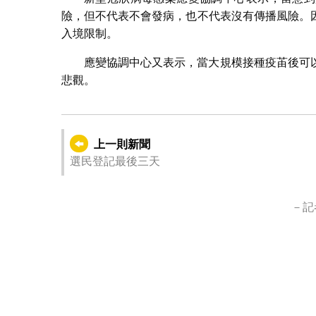
險，但不代表不會發病，也不代表沒有傳播風險。
入境限制。
應變協調中心又表示，當大規模接種疫苖後可
悲觀。
上一則新聞
選民登記最後三天
－記