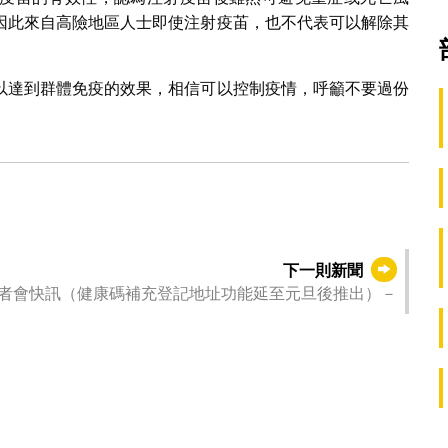
因此來自高險地區人士即使注射疫苖，也不代表可以解除其
以達到群體免疫的效果，相信可以控制疫情，呼籲不要過份
下一則新聞
者會快訊（健康碼補充登記地址功能延至元旦後推出）－