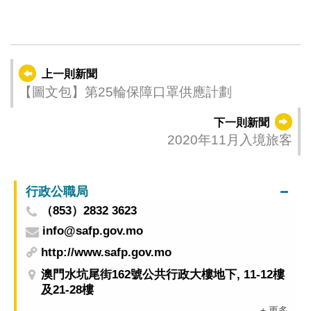
上一則新聞
【圖文包】第25輪保障口罩供應計劃
下一則新聞
2020年11月入境旅客
行政公職局
（853）2832 3623
info@safp.gov.mo
http://www.safp.gov.mo
澳門水坑尾街162號公共行政大樓地下, 11-12樓
及21-28樓
+ 更多