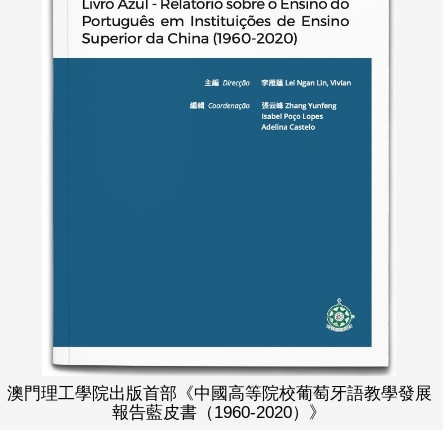
澳門理工學院出版首部《中國高等院校葡萄牙語教學發展
報告藍皮書（1960-2020）》