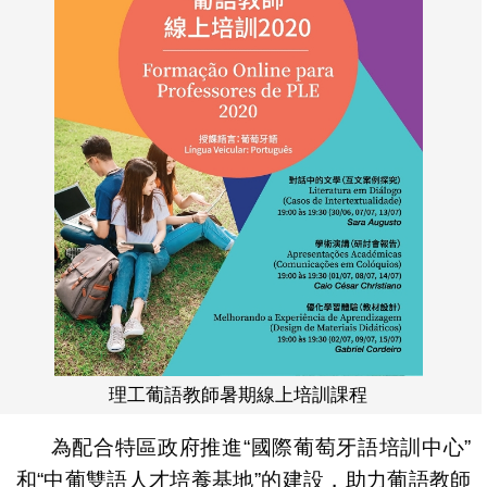
理工葡語教師暑期線上培訓課程
為配合特區政府推進“國際葡萄牙語培訓中心”
和“中葡雙語人才培養基地”的建設，助力葡語教師