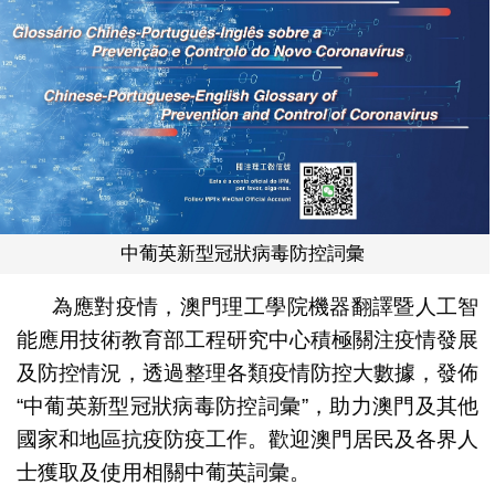
中葡英新型冠狀病毒防控詞彙
為應對疫情，澳門理工學院機器翻譯暨人工智
能應用技術教育部工程研究中心積極關注疫情發展
及防控情況，透過整理各類疫情防控大數據，發佈
“中葡英新型冠狀病毒防控詞彙”，助力澳門及其他
國家和地區抗疫防疫工作。歡迎澳門居民及各界人
士獲取及使用相關中葡英詞彙。