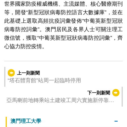
世界國家防疫權威機構、主流媒體、核心醫療期刊
等，開發“新型冠狀病毒防控語言大數據庫”，並在
此基礎上選取高頻抗疫詞彙發佈“中葡英新型冠狀
病毒防控詞彙”。澳門居民及各界人士可關注理工
微信號，獲取“中葡英新型冠狀病毒防控詞彙”，齊
心協力防控疫情。
上一則新聞
“塔石體育館”站周一起臨時停用
下一則新聞
亞馬喇前地轉乘站土建竣工周六實施新停靠安
排
澳門理工大學