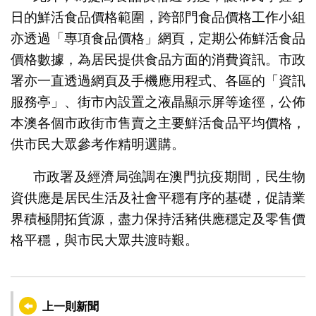
日的鮮活食品價格範圍，跨部門食品價格工作小組
亦透過「專項食品價格」網頁，定期公佈鮮活食品
價格數據，為居民提供食品方面的消費資訊。市政
署亦一直透過網頁及手機應用程式、各區的「資訊
服務亭」、街市內設置之液晶顯示屏等途徑，公佈
本澳各個市政街市售賣之主要鮮活食品平均價格，
供市民大眾參考作精明選購。
市政署及經濟局強調在澳門抗疫期間，民生物
資供應是居民生活及社會平穩有序的基礎，促請業
界積極開拓貨源，盡力保持活豬供應穩定及零售價
格平穩，與市民大眾共渡時艱。
上一則新聞