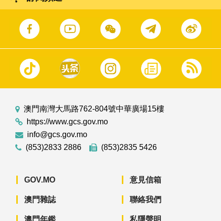
澳門南灣大馬路762-804號中華廣場15樓
https://www.gcs.gov.mo
info@gcs.gov.mo
(853)2833 2886
(853)2835 5426
GOV.MO
意見信箱
澳門雜誌
聯絡我們
澳門年鑑
私隱聲明