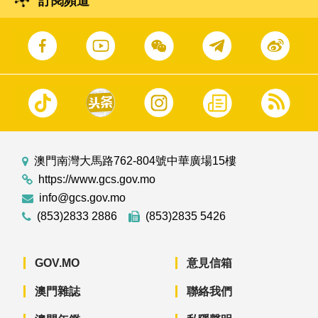
訂閱頻道
澳門南灣大馬路762-804號中華廣場15樓
https://www.gcs.gov.mo
info@gcs.gov.mo
(853)2833 2886
(853)2835 5426
GOV.MO
意見信箱
澳門雜誌
聯絡我們