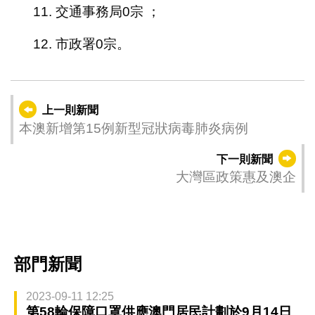
11. 交通事務局0宗 ；
12. 市政署0宗。
上一則新聞
本澳新增第15例新型冠狀病毒肺炎病例
下一則新聞
大灣區政策惠及澳企
部門新聞
2023-09-11 12:25
第58輪保障口罩供應澳門居民計劃於9月14日