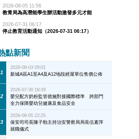
2026-08-05 11:56
教青局為高潛能學生辦活動激發多元才能
2026-07-31 06:17
停止教育活動通知（2026-07-31 06:17）
熱點新聞
2026-08-03 09:01
1
新城A區A1至A4及A12地段經屋單位售價公佈
2026-07-30 18:39
2
嬰兒配方奶粉監管措施對接國際標準 跨部門
全力保障嬰幼兒健康及食品安全
2026-08-05 22:25
3
保安司司長陳子勁主持治安警察局局長伍素萍
就職儀式