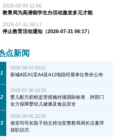
2026-08-05 11:56
教青局为高潜能学生办活动激发多元才能
2026-07-31 06:17
停止教育活动通知（2026-07-31 06:17）
热点新闻
2026-08-03 09:01
1
新城A区A1至A4及A12地段经屋单位售价公布
2026-07-30 18:39
2
婴儿配方奶粉监管措施对接国际标准 跨部门
全力保障婴幼儿健康及食品安全
2026-08-05 22:25
3
保安司司长陈子劲主持治安警察局局长伍素萍
就职仪式