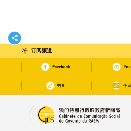
订阅频道
Facebook
You
抖音
今