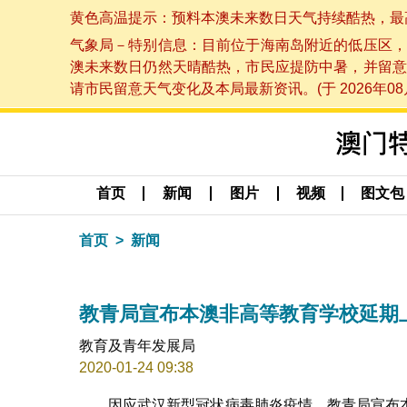
黄色高温提示：预料本澳未来数日天气持续酷热，最高气温
气象局－特别信息：目前位于海南岛附近的低压区，
澳未来数日仍然天晴酷热，市民应提防中暑，并留意
请市民留意天气变化及本局最新资讯。(于 2026年08月
首页
新闻
图片
视频
图文包
首页
新闻
教青局宣布本澳非高等教育学校延期
教育及青年发展局
2020-01-24 09:38
因应武汉新型冠状病毒肺炎疫情，教青局宣布本