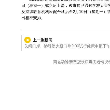
日（星期一）或之后上课，教青局已通知学校妥善
及持续教育机构应配合延后至2月10日（星期一
出相应安排。
上一则新闻
关闸口岸、港珠澳大桥口岸9:00试行健康申报下午1
两名确诊新型冠状病毒患者情况