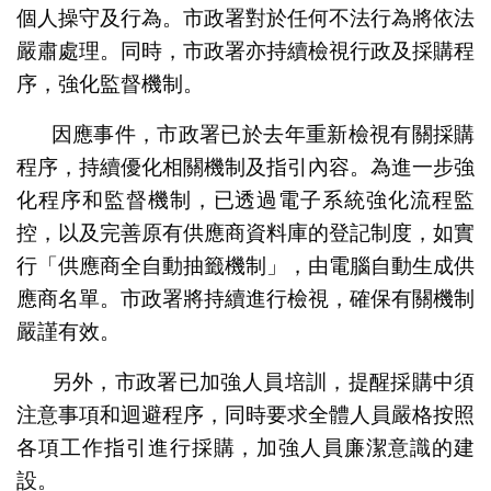
個人操守及行為。市政署對於任何不法行為將依法
嚴肅處理。同時，市政署亦持續檢視行政及採購程
序，強化監督機制。
因應事件，市政署已於去年重新檢視有關採購
程序，持續優化相關機制及指引內容。為進一步強
化程序和監督機制，已透過電子系統強化流程監
控，以及完善原有供應商資料庫的登記制度，如實
行「供應商全自動抽籤機制」，由電腦自動生成供
應商名單。市政署將持續進行檢視，確保有關機制
嚴謹有效。
另外，市政署已加強人員培訓，提醒採購中須
注意事項和迴避程序，同時要求全體人員嚴格按照
各項工作指引進行採購，加強人員廉潔意識的建
設。