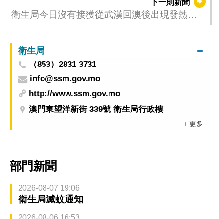
下一則新聞
衛生局今日沒有接獲從武漢回澳後出現發熱及
呼吸道症狀病例
衛生局
（853）2831 3731
info@ssm.gov.mo
http://www.ssm.gov.mo
澳門東望洋新街 339號 衛生局行政樓
+ 更多
部門新聞
2026-08-07 19:06
衛生局滅蚊通知
2026-08-06 16:53